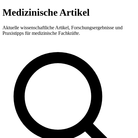
Medizinische Artikel
Aktuelle wissenschaftliche Artikel, Forschungsergebnisse und
Praxistipps für medizinische Fachkräfte.