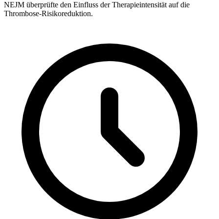
NEJM überprüfte den Einfluss der Therapieintensität auf die
Thrombose-Risikoreduktion.