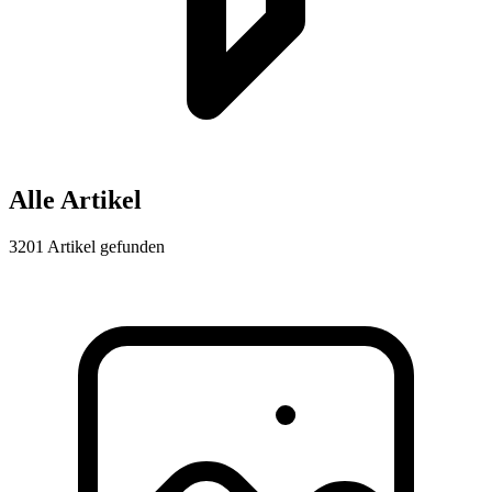
Alle Artikel
3201 Artikel gefunden