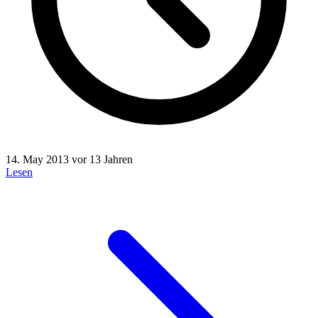
14. May 2013
vor 13 Jahren
Lesen