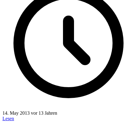
14. May 2013
vor 13 Jahren
Lesen