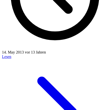
14. May 2013
vor 13 Jahren
Lesen