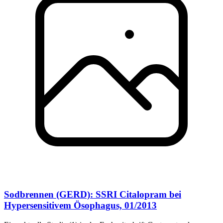
Sodbrennen (GERD): SSRI Citalopram bei
Hypersensitivem Ösophagus, 01/2013