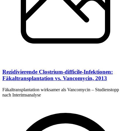
Rezidivierende Clostrium-difficile-Infektionen:
Fäkaltransplantation vs. Vancomycin, 2013
Fäkaltransplantation wirksamer als Vancomycin – Studienstopp
nach Interimsanalyse