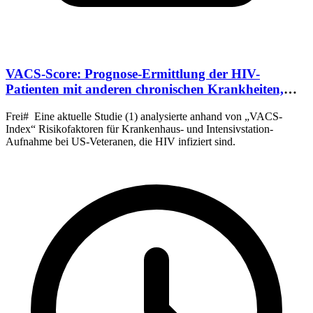
VACS-Score: Prognose-Ermittlung der HIV-
Patienten mit anderen chronischen Krankheiten,
01/2013
Frei# Eine aktuelle Studie (1) analysierte anhand von „VACS-
Index“ Risikofaktoren für Krankenhaus- und Intensivstation-
Aufnahme bei US-Veteranen, die HIV infiziert sind.