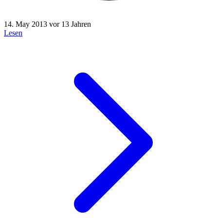
14. May 2013
vor 13 Jahren
Lesen