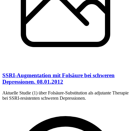
SSRI-Augmentation mit Folsäure bei schweren
Depressionen. 08.01.2012
Aktuelle Studie (1) über Folsäure-Substitution als adjutante Therapie
bei SSRI-resistenten schweren Depressionen.