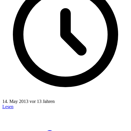
14. May 2013
vor 13 Jahren
Lesen