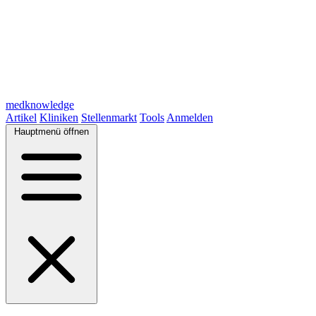
medknowledge
Artikel
Kliniken
Stellenmarkt
Tools
Anmelden
Hauptmenü öffnen