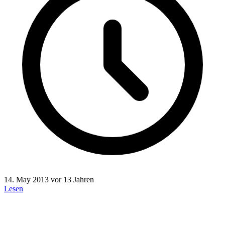
14. May 2013
vor 13 Jahren
Lesen