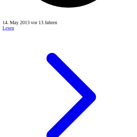
14. May 2013
vor 13 Jahren
Lesen