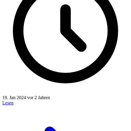
19. Jan 2024
vor 2 Jahren
Lesen