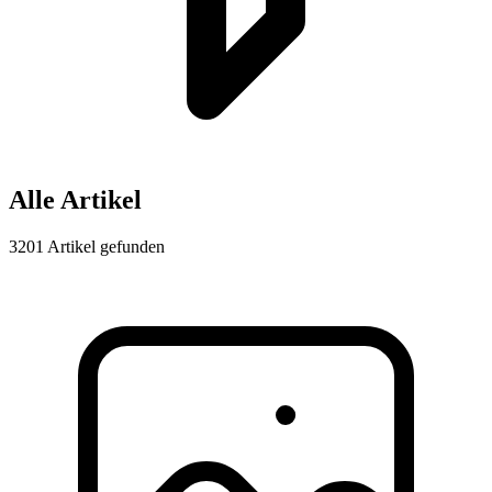
Alle Artikel
3201 Artikel gefunden