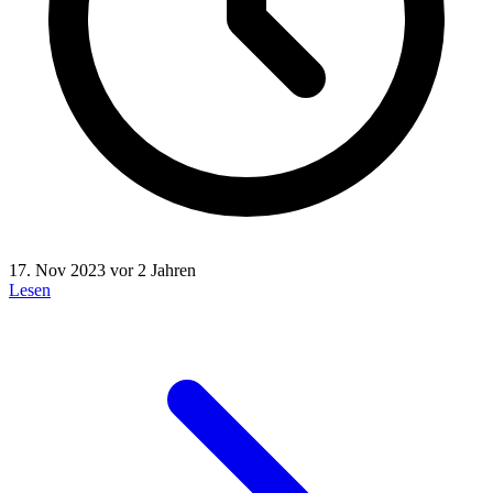
17. Nov 2023
vor 2 Jahren
Lesen