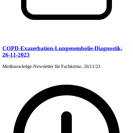
COPD-Exazerbation-Lungenembolie-Diagnostik,
26-11-2023
Medknowledge-Newsletter für Fachkreise, 26/11/23