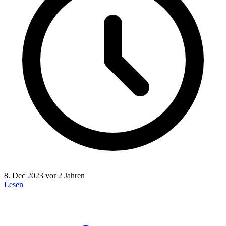
8. Dec 2023
vor 2 Jahren
Lesen