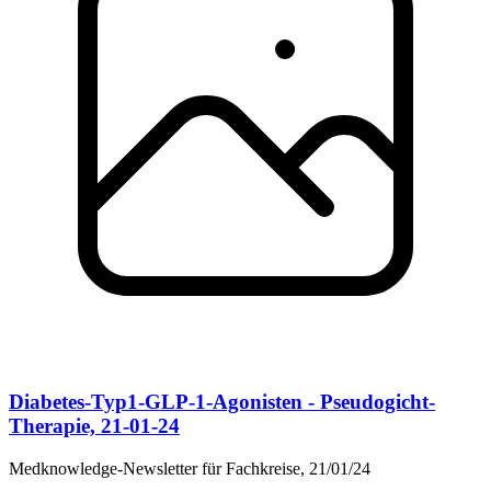
Diabetes-Typ1-GLP-1-Agonisten - Pseudogicht-
Therapie, 21-01-24
Medknowledge-Newsletter für Fachkreise, 21/01/24