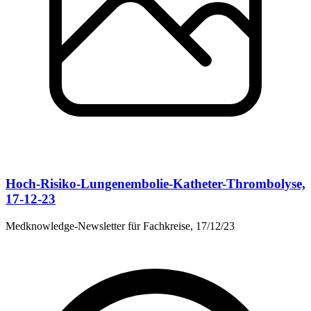
Hoch-Risiko-Lungenembolie-Katheter-Thrombolyse,
17-12-23
Medknowledge-Newsletter für Fachkreise, 17/12/23