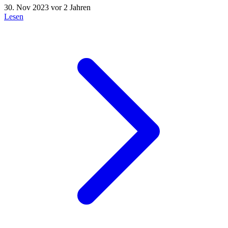
30. Nov 2023
vor 2 Jahren
Lesen