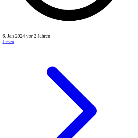
6. Jan 2024
vor 2 Jahren
Lesen