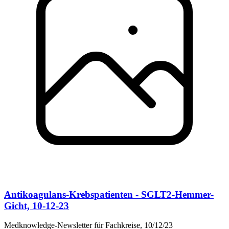
Antikoagulans-Krebspatienten - SGLT2-Hemmer-
Gicht, 10-12-23
Medknowledge-Newsletter für Fachkreise, 10/12/23