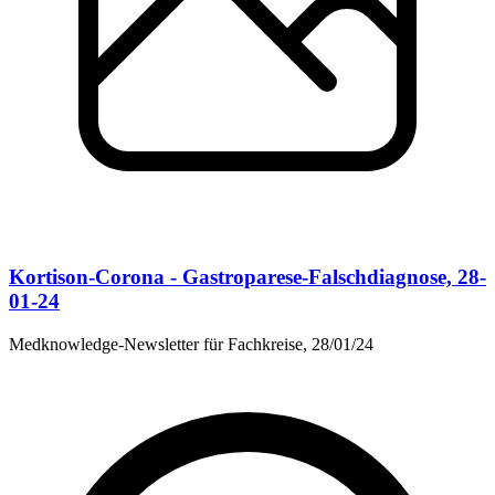
Kortison-Corona - Gastroparese-Falschdiagnose, 28-
01-24
Medknowledge-Newsletter für Fachkreise, 28/01/24