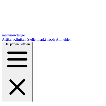
medknowledge
Artikel
Kliniken
Stellenmarkt
Tools
Anmelden
Hauptmenü öffnen