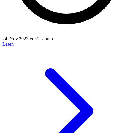
24. Nov 2023
vor 2 Jahren
Lesen