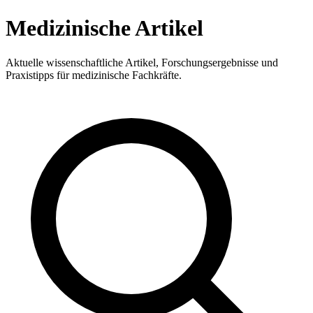
Medizinische Artikel
Aktuelle wissenschaftliche Artikel, Forschungsergebnisse und
Praxistipps für medizinische Fachkräfte.