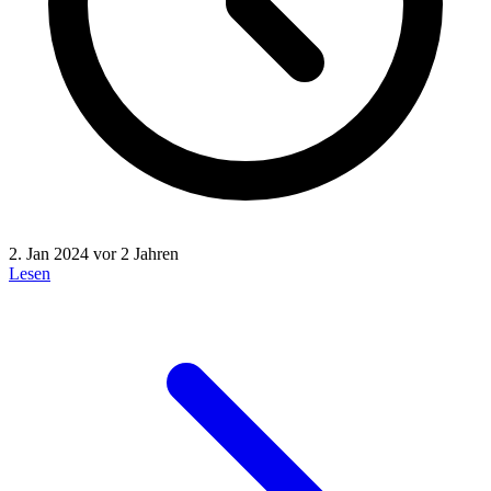
2. Jan 2024
vor 2 Jahren
Lesen