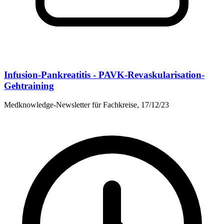
Infusion-Pankreatitis - PAVK-Revaskularisation-
Gehtraining
Medknowledge-Newsletter für Fachkreise, 17/12/23