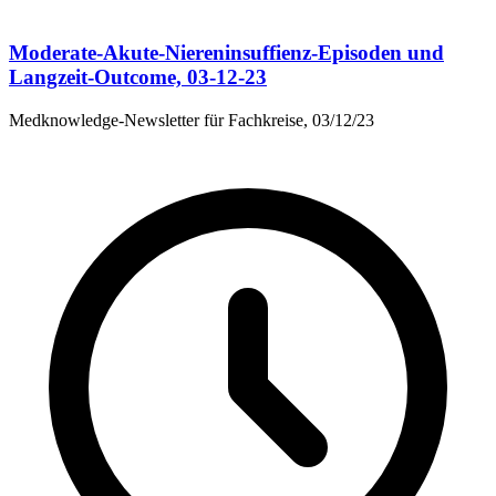
Moderate-Akute-Niereninsuffienz-Episoden und
Langzeit-Outcome, 03-12-23
Medknowledge-Newsletter für Fachkreise, 03/12/23