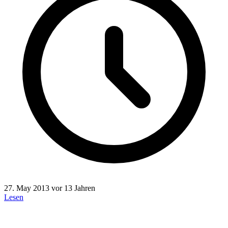
27. May 2013
vor 13 Jahren
Lesen