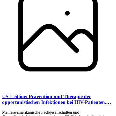
US-Leitline: Prävention und Therapie der
opportunistischen Infektionen bei HIV-Patienten,
05/2013
Mehrere amerikanische Fachgesellschaften und