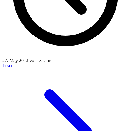
27. May 2013
vor 13 Jahren
Lesen