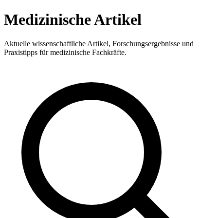
Medizinische Artikel
Aktuelle wissenschaftliche Artikel, Forschungsergebnisse und
Praxistipps für medizinische Fachkräfte.