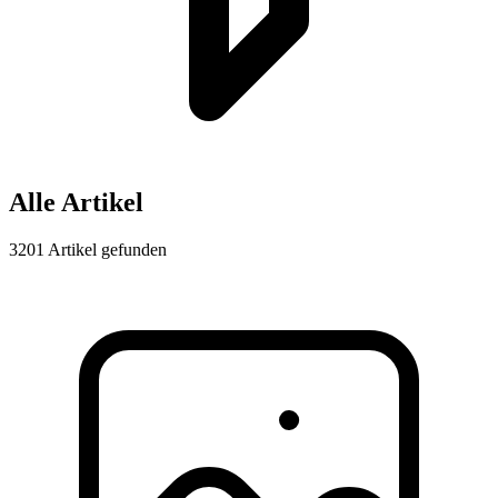
Alle Artikel
3201 Artikel gefunden