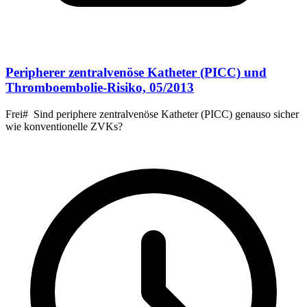
Peripherer zentralvenöse Katheter (PICC) und
Thromboembolie-Risiko, 05/2013
Frei# Sind periphere zentralvenöse Katheter (PICC) genauso sicher
wie konventionelle ZVKs?