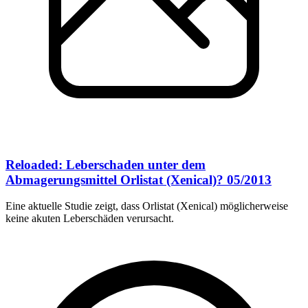
Reloaded: Leberschaden unter dem
Abmagerungsmittel Orlistat (Xenical)? 05/2013
Eine aktuelle Studie zeigt, dass Orlistat (Xenical) möglicherweise
keine akuten Leberschäden verursacht.