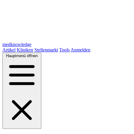
medknowledge
Artikel
Kliniken
Stellenmarkt
Tools
Anmelden
Hauptmenü öffnen