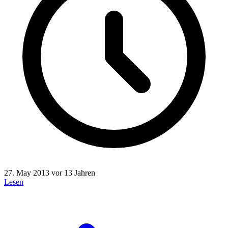
27. May 2013
vor 13 Jahren
Lesen