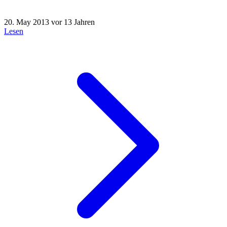
20. May 2013
vor 13 Jahren
Lesen