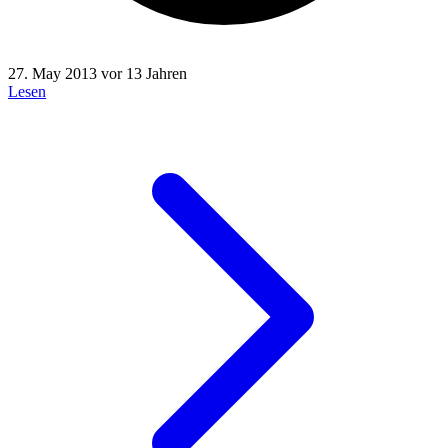
27. May 2013
vor 13 Jahren
Lesen