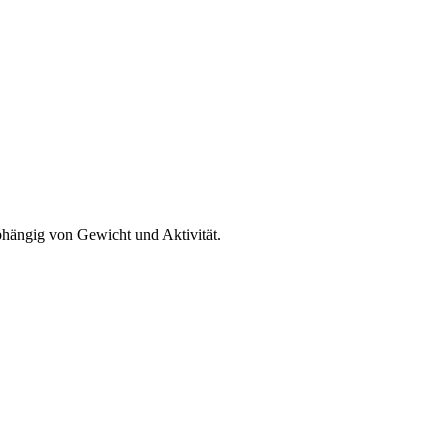
bhängig von Gewicht und Aktivität.