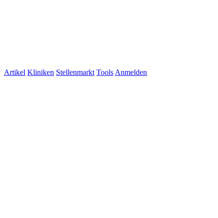
Artikel
Kliniken
Stellenmarkt
Tools
Anmelden