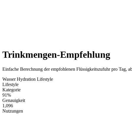
Trinkmengen-Empfehlung
Einfache Berechnung der empfohlenen Flüssigkeitszufuhr pro Tag, a
Wasser
Hydration
Lifestyle
Lifestyle
Kategorie
91%
Genauigkeit
1,096
Nutzungen