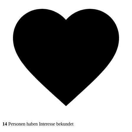
14
Personen haben Interesse bekundet