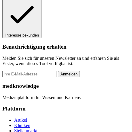
Interesse bekunden
Benachrichtigung erhalten
Melden Sie sich für unseren Newsletter an und erfahren Sie als
Erster, wenn dieses Tool verfügbar ist.
Anmelden
medknowledge
Medizinplattform für Wissen und Karriere.
Plattform
Artikel
Kliniken
Stellenmarkt