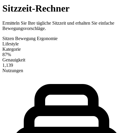
Sitzzeit-Rechner
Ermitteln Sie Ihre tägliche Sitzzeit und erhalten Sie einfache
Bewegungsvorschläge.
Sitzen
Bewegung
Ergonomie
Lifestyle
Kategorie
87%
Genauigkeit
1,139
Nutzungen