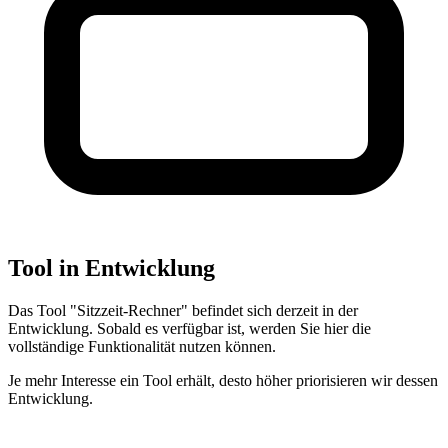
Tool in Entwicklung
Das Tool "Sitzzeit-Rechner" befindet sich derzeit in der
Entwicklung. Sobald es verfügbar ist, werden Sie hier die
vollständige Funktionalität nutzen können.
Je mehr Interesse ein Tool erhält, desto höher priorisieren wir dessen
Entwicklung.