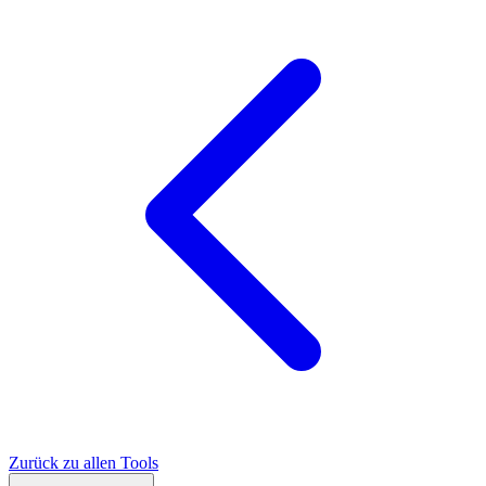
Zurück zu allen Tools