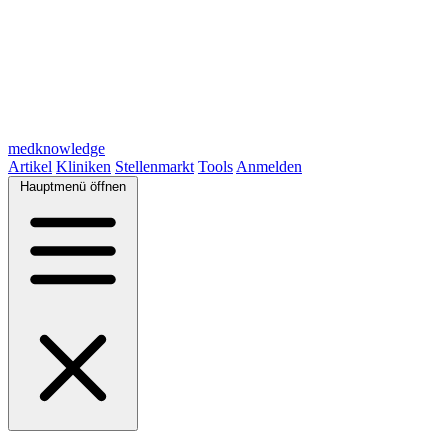
medknowledge
Artikel
Kliniken
Stellenmarkt
Tools
Anmelden
Hauptmenü öffnen