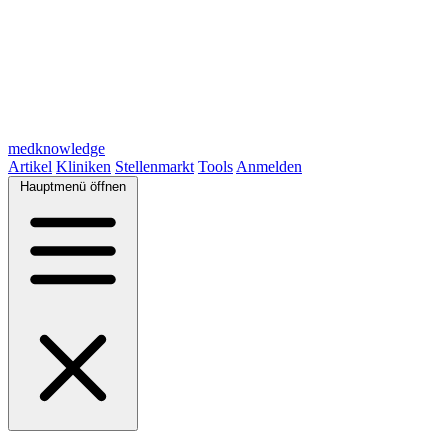
medknowledge
Artikel
Kliniken
Stellenmarkt
Tools
Anmelden
Hauptmenü öffnen