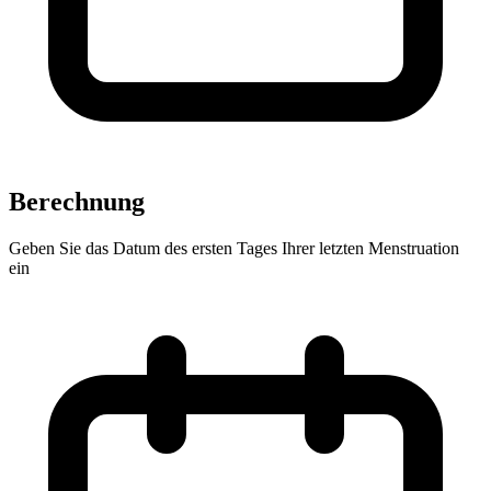
Berechnung
Geben Sie das Datum des ersten Tages Ihrer letzten Menstruation
ein