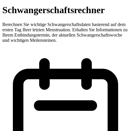
Schwangerschaftsrechner
Berechnen Sie wichtige Schwangerschaftsdaten basierend auf dem
ersten Tag Ihrer letzten Menstruation. Erhalten Sie Informationen zu
Ihrem Entbindungstermin, der aktuellen Schwangerschaftswoche
und wichtigen Meilensteinen.