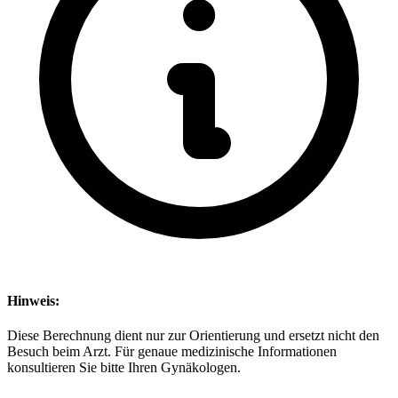
Hinweis:
Diese Berechnung dient nur zur Orientierung und ersetzt nicht den
Besuch beim Arzt. Für genaue medizinische Informationen
konsultieren Sie bitte Ihren Gynäkologen.