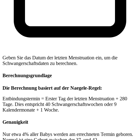
Geben Sie das Datum der letzten Menstruation ein, um die
Schwangerschaftsdaten zu berechnen.
Berechnungsgrundlage
Die Berechnung basiert auf der Naegele-Regel:
Entbindungstermin = Erster Tag der letzten Menstruation + 280
Tage. Dies entspricht 40 Schwangerschaftswochen oder 9
Kalendermonate + 1 Woche.
Genauigkeit
Nur etwa 4% aller Babys werden am errechneten Termin geboren.
Normal ist eine Geburt zwischen der 37. und 42.