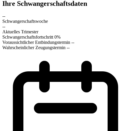
Ihre Schwangerschaftsdaten
--
Schwangerschaftswoche
--
Aktuelles Trimester
Schwangerschaftsfortschritt
0%
Voraussichtlicher Entbindungstermin
--
Wahrscheinlicher Zeugungstermin
--