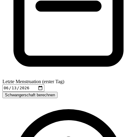
Letzte Menstruation (erster Tag)
Schwangerschaft berechnen