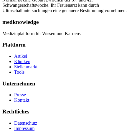
Schwangerschaftswoche. Ihr Frauenarzt kann durch
Ultraschalluntersuchungen eine genauere Bestimmung vornehmen.
medknowledge
Medizinplattform für Wissen und Karriere.
Plattform
Artikel
Kliniken
Stellenmarkt
Tools
Unternehmen
Presse
Kontakt
Rechtliches
Datenschutz
Impressum