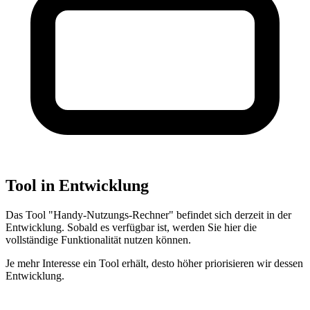
Tool in Entwicklung
Das Tool "Handy-Nutzungs-Rechner" befindet sich derzeit in der
Entwicklung. Sobald es verfügbar ist, werden Sie hier die
vollständige Funktionalität nutzen können.
Je mehr Interesse ein Tool erhält, desto höher priorisieren wir dessen
Entwicklung.