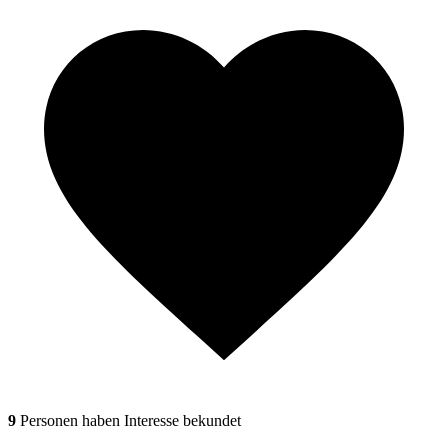
9
Personen haben Interesse bekundet