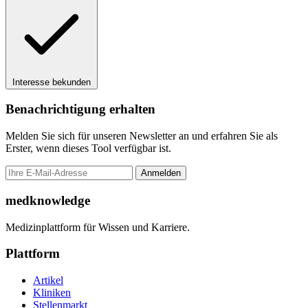
Interesse bekunden
Benachrichtigung erhalten
Melden Sie sich für unseren Newsletter an und erfahren Sie als
Erster, wenn dieses Tool verfügbar ist.
Anmelden
medknowledge
Medizinplattform für Wissen und Karriere.
Plattform
Artikel
Kliniken
Stellenmarkt