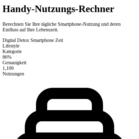
Handy-Nutzungs-Rechner
Berechnen Sie Ihre tägliche Smartphone-Nutzung und deren
Einfluss auf Ihre Lebenszeit.
Digital Detox
Smartphone
Zeit
Lifestyle
Kategorie
86%
Genauigkeit
1,109
Nutzungen