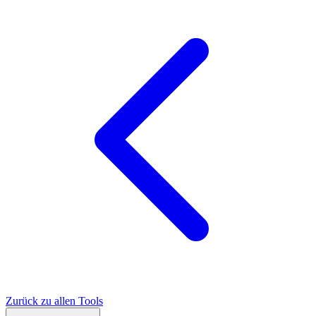
Zurück zu allen Tools