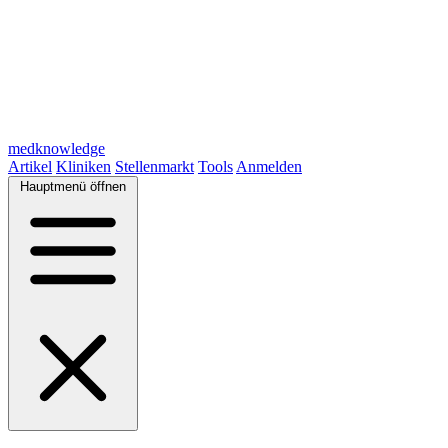
medknowledge
Artikel
Kliniken
Stellenmarkt
Tools
Anmelden
Hauptmenü öffnen