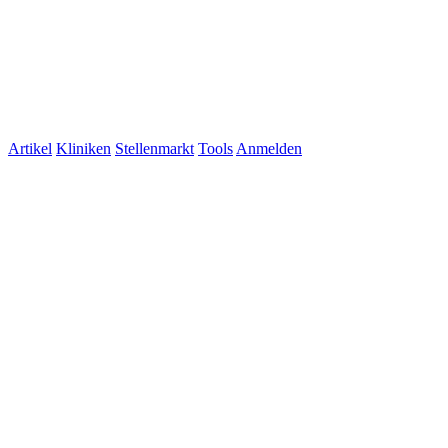
Artikel
Kliniken
Stellenmarkt
Tools
Anmelden