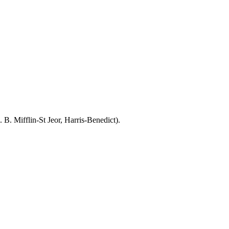
. Mifflin-St Jeor, Harris-Benedict).