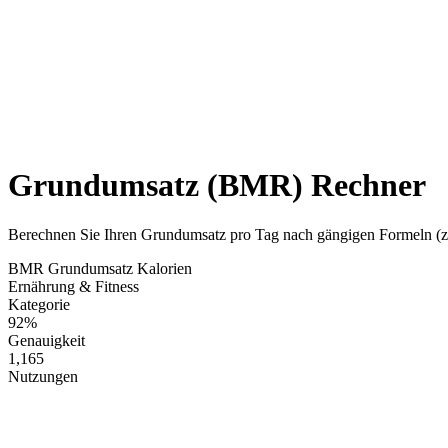
Grundumsatz (BMR) Rechner
Berechnen Sie Ihren Grundumsatz pro Tag nach gängigen Formeln (z. B
BMR
Grundumsatz
Kalorien
Ernährung & Fitness
Kategorie
92%
Genauigkeit
1,165
Nutzungen