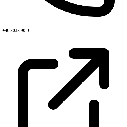
+49 8038 90-0