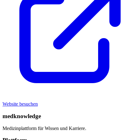
Website besuchen
medknowledge
Medizinplattform für Wissen und Karriere.