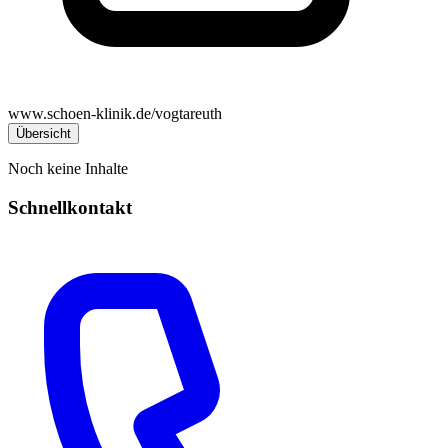
www.schoen-klinik.de/vogtareuth
Übersicht
Noch keine Inhalte
Schnellkontakt