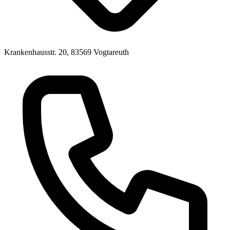
Krankenhausstr. 20, 83569 Vogtareuth