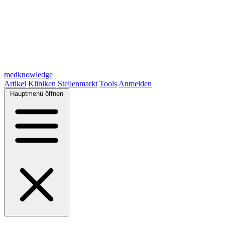
medknowledge
Artikel
Kliniken
Stellenmarkt
Tools
Anmelden
Hauptmenü öffnen