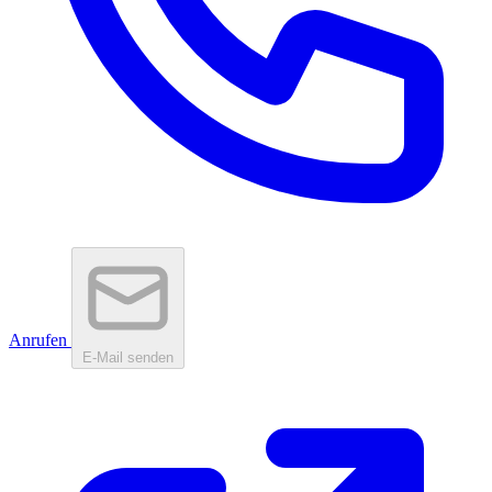
Anrufen
E-Mail senden