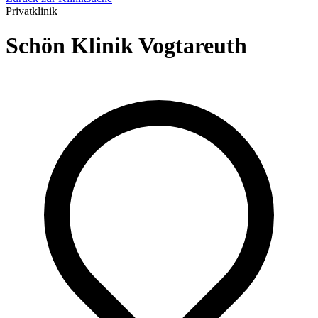
Privatklinik
Schön Klinik Vogtareuth