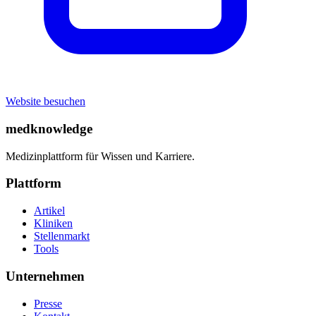
Website besuchen
medknowledge
Medizinplattform für Wissen und Karriere.
Plattform
Artikel
Kliniken
Stellenmarkt
Tools
Unternehmen
Presse