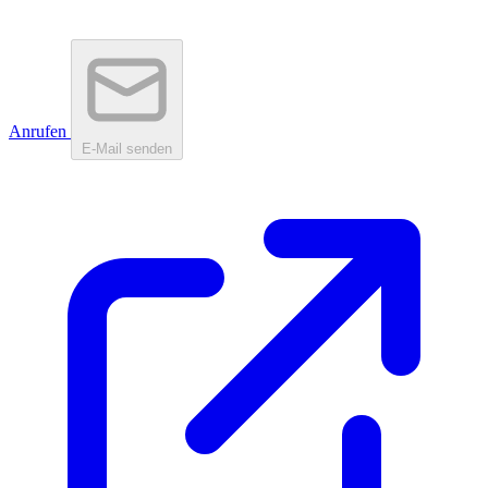
Anrufen
E-Mail senden