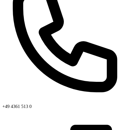
+49 4361 513 0