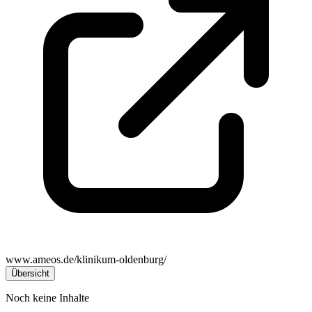
www.ameos.de/klinikum-oldenburg/
Übersicht
Noch keine Inhalte