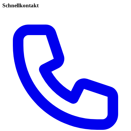
Schnellkontakt