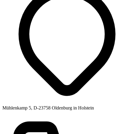
Mühlenkamp 5, D-23758 Oldenburg in Holstein