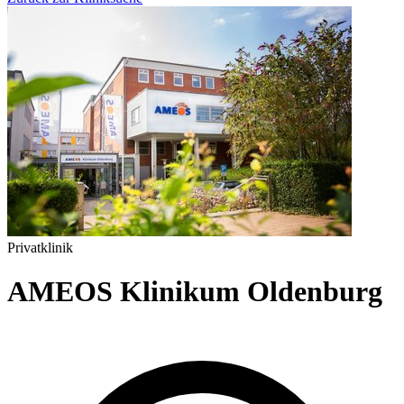
Privatklinik
AMEOS Klinikum Oldenburg