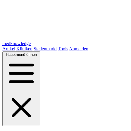
medknowledge
Artikel
Kliniken
Stellenmarkt
Tools
Anmelden
Hauptmenü öffnen