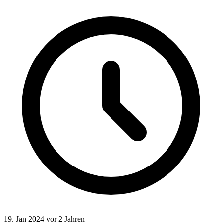
19. Jan 2024
vor 2 Jahren