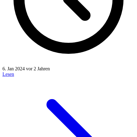
6. Jan 2024
vor 2 Jahren
Lesen