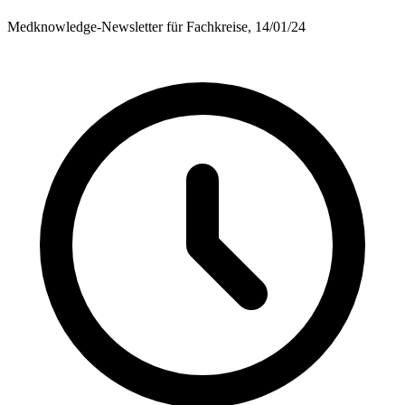
Medknowledge-Newsletter für Fachkreise, 14/01/24