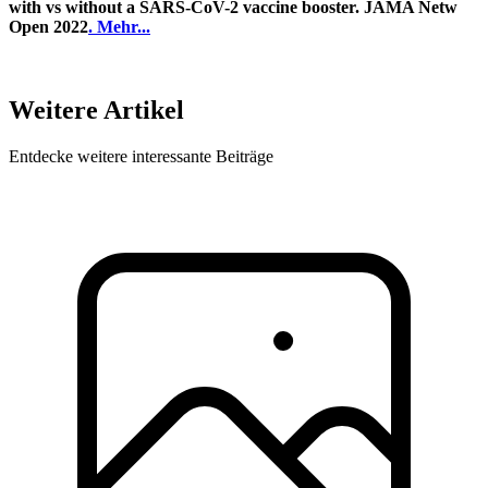
with vs without a SARS-CoV-2 vaccine booster. JAMA Netw
Open 2022
. Mehr...
Weitere Artikel
Entdecke weitere interessante Beiträge