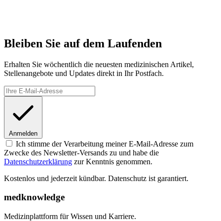
Bleiben Sie auf dem Laufenden
Erhalten Sie wöchentlich die neuesten medizinischen Artikel,
Stellenangebote und Updates direkt in Ihr Postfach.
Anmelden
Ich stimme der Verarbeitung meiner E-Mail-Adresse zum
Zwecke des Newsletter-Versands zu und habe die
Datenschutzerklärung
zur Kenntnis genommen.
Kostenlos und jederzeit kündbar. Datenschutz ist garantiert.
medknowledge
Medizinplattform für Wissen und Karriere.