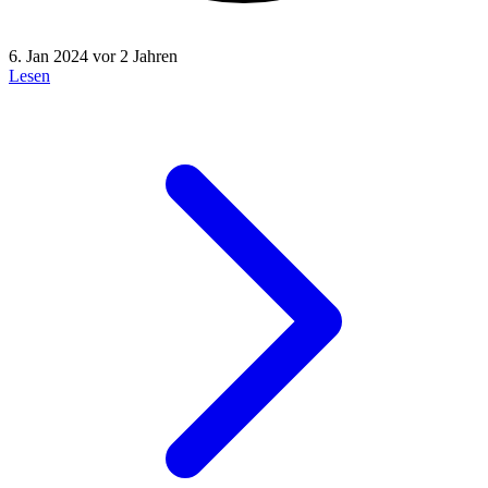
6. Jan 2024
vor 2 Jahren
Lesen