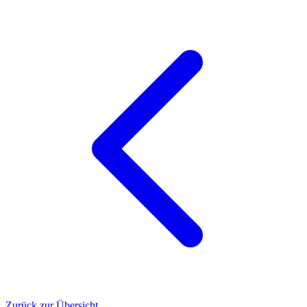
Zurück zur Übersicht