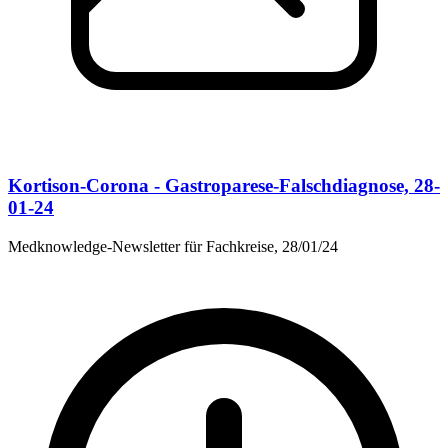
Kortison-Corona - Gastroparese-Falschdiagnose, 28-
01-24
Medknowledge-Newsletter für Fachkreise, 28/01/24