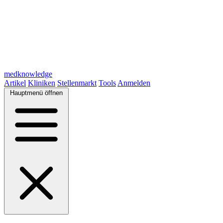
medknowledge
Artikel
Kliniken
Stellenmarkt
Tools
Anmelden
Hauptmenü öffnen