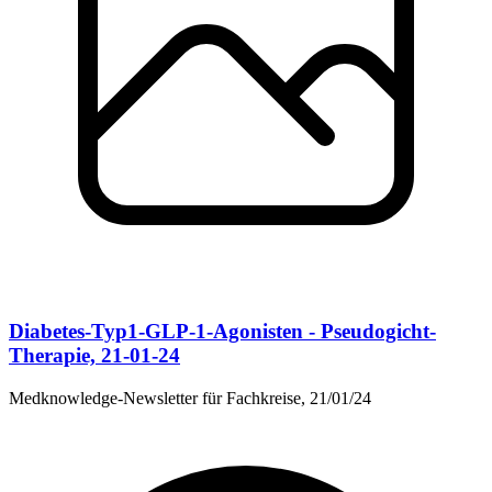
Diabetes-Typ1-GLP-1-Agonisten - Pseudogicht-
Therapie, 21-01-24
Medknowledge-Newsletter für Fachkreise, 21/01/24