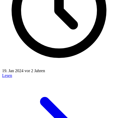
19. Jan 2024
vor 2 Jahren
Lesen