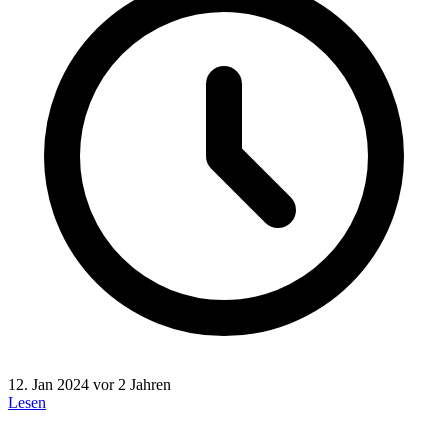
12. Jan 2024
vor 2 Jahren
Lesen