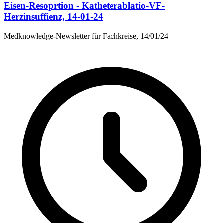
Eisen-Resoprtion - Katheterablatio-VF-
Herzinsuffienz, 14-01-24
Medknowledge-Newsletter für Fachkreise, 14/01/24