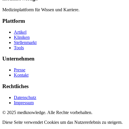
Medizinplattform für Wissen und Karriere.
Plattform
Artikel
Kliniken
Stellenmarkt
Tools
Unternehmen
Presse
Kontakt
Rechtliches
Datenschutz
Impressum
© 2025 medknowledge. Alle Rechte vorbehalten.
Diese Seite verwendet Cookies um das Nutzererlebnis zu steigern.