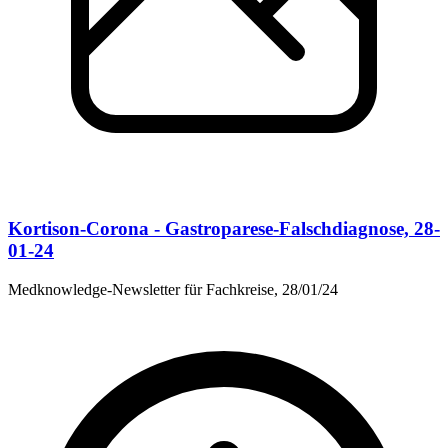
Kortison-Corona - Gastroparese-Falschdiagnose, 28-
01-24
Medknowledge-Newsletter für Fachkreise, 28/01/24