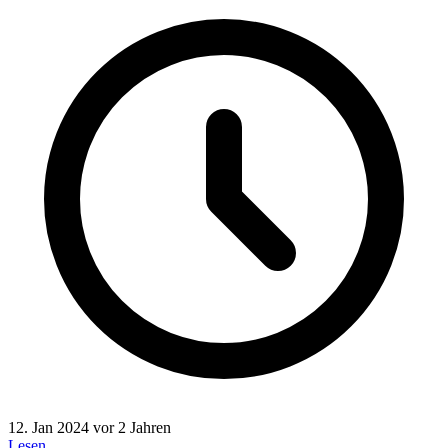
12. Jan 2024
vor 2 Jahren
Lesen