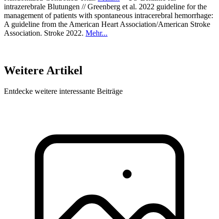
intrazerebrale Blutungen // Greenberg et al. 2022 guideline for the
management of patients with spontaneous intracerebral hemorrhage:
A guideline from the American Heart Association/American Stroke
Association. Stroke 2022.
Mehr...
Weitere Artikel
Entdecke weitere interessante Beiträge