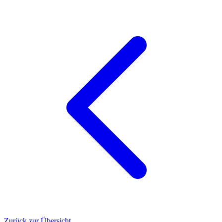
Zurück zur Übersicht