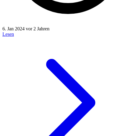
6. Jan 2024
vor 2 Jahren
Lesen