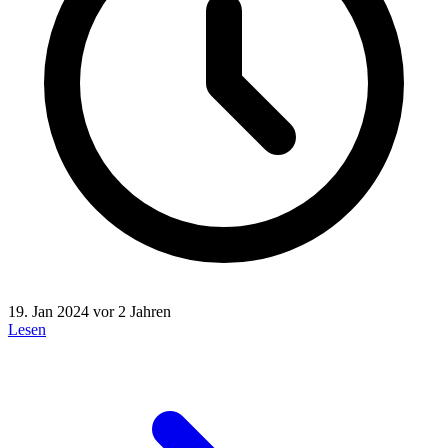
19. Jan 2024
vor 2 Jahren
Lesen