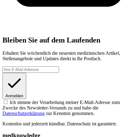
Bleiben Sie auf dem Laufenden
Erhalten Sie wöchentlich die neuesten medizinischen Artikel,
Stellenangebote und Updates direkt in Ihr Postfach.
Anmelden
Ich stimme der Verarbeitung meiner E-Mail-Adresse zum
Zwecke des Newsletter-Versands zu und habe die
Datenschutzerklärung
zur Kenntnis genommen.
Kostenlos und jederzeit kündbar. Datenschutz ist garantiert.
medknowledge