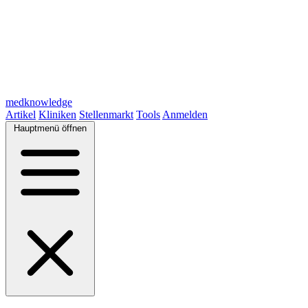
medknowledge
Artikel
Kliniken
Stellenmarkt
Tools
Anmelden
Hauptmenü öffnen