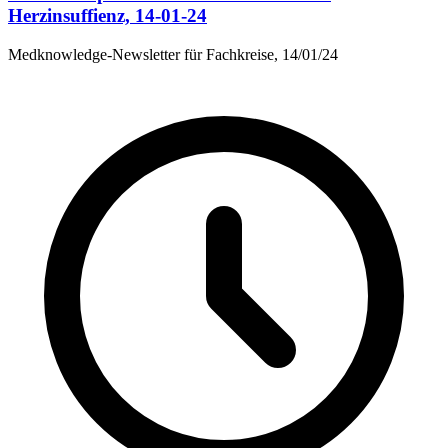
Herzinsuffienz, 14-01-24
Medknowledge-Newsletter für Fachkreise, 14/01/24