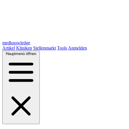
medknowledge
Artikel
Kliniken
Stellenmarkt
Tools
Anmelden
Hauptmenü öffnen