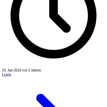
19. Jan 2024
vor 2 Jahren
Lesen