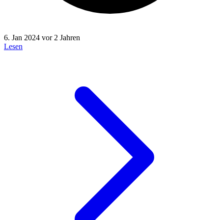
6. Jan 2024
vor 2 Jahren
Lesen