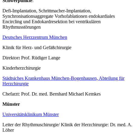
Schwerpunkte
:
Defi-Implantation, Schrittmacher-Implantation,
Synchronisationsaggregate Vorhofablationen endokardiales
Encircling und Endokardresektion bei ventrikulären
Rhythmusstörungen
Deutsches Herzzentrum München
Klinik für Herz- und Gefäßchirurgie
Direktor
:
Prof. Rüdiger Lange
Kinderherzchirurgie
Städtsiches Krankenhaus München-Bogenhausen, Abteilung für
Herzchirurgie
Chefarzt: Prof. Dr. med. Bernhard Michael Kemkes
Münster
Universitätsklinikum Münster
Leiter der Rhythmuschirurgie/ Klinik der Herzchirurgie: Dr. med. A.
Löher