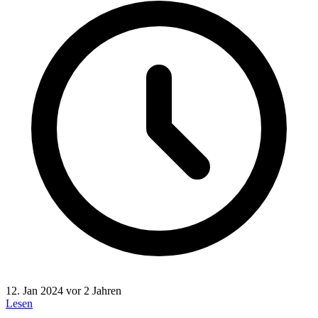
12. Jan 2024
vor 2 Jahren
Lesen