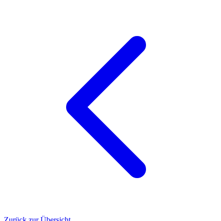
Zurück zur Übersicht