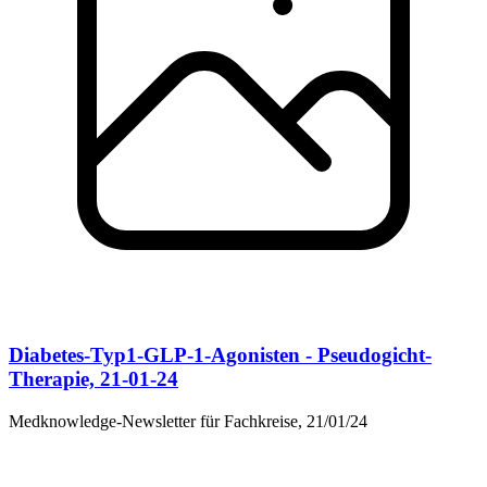
Diabetes-Typ1-GLP-1-Agonisten - Pseudogicht-
Therapie, 21-01-24
Medknowledge-Newsletter für Fachkreise, 21/01/24