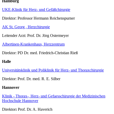
Hamburg
UKE-Klinik für Herz- und Gefäßchirurgie
Direktor: Professor Hermann Reichenspurner
AK St. Georg , Herzchirurgie
Leitender Arzt: Prof. Dr. Jörg Ostermeyer
Albertinen-Krankenhaus, Herzzentrum
Direktor: PD Dr. med. Friedrich-Christian Rieß
Halle
Universitätsklinik und Poliklinik für Herz- und Thoraxchirurgie
Direktor: Prof. Dr. med. R. E. Silber
Hannover
Klinik - Thorax-, Herz- und Gefaesschirurgie der Medizinischen
Hochschule Hannover
Direktor
:
Prof. Dr. A. Haverich