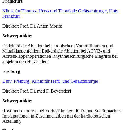
Frankfurt
Klinik für Thorax-, Herz- und Thorakale Gefässchirurgie, Univ.
Frankfurt
Direktor: Prof. Dr. Anton Moritz
Schwerpunkte
:
Endokardiale Ablation bei chronischem Vorhofflimmern und
Mitralklappenfehlern Epikardiale Ablation bei ACVB- und
Aortenklappenoperationen Rhythmuschirurgische Eingriffe bei
angeborenen Herzfehlern
Freiburg
Univ. Freiburg, Klinik für Herz- und Gefäßchirurgie
Direktor: Prof. Dr. med F. Beyersdorf
Schwerpunkte
:
Rhythmuschirurgie bei Vorhofflimmern ICD- und Schrittmacher-
Implantationen in Zusammenarbeit mit der kardiologischen
Abteilung