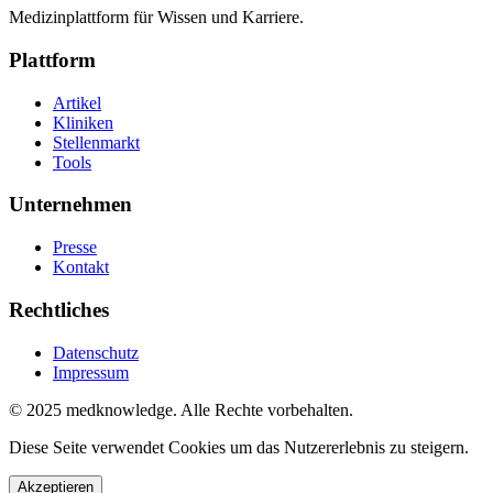
Medizinplattform für Wissen und Karriere.
Plattform
Artikel
Kliniken
Stellenmarkt
Tools
Unternehmen
Presse
Kontakt
Rechtliches
Datenschutz
Impressum
© 2025 medknowledge. Alle Rechte vorbehalten.
Diese Seite verwendet Cookies um das Nutzererlebnis zu steigern.
Akzeptieren