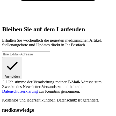
Bleiben Sie auf dem Laufenden
Erhalten Sie wöchentlich die neuesten medizinischen Artikel,
Stellenangebote und Updates direkt in Ihr Postfach.
Anmelden
Ich stimme der Verarbeitung meiner E-Mail-Adresse zum
Zwecke des Newsletter-Versands zu und habe die
Datenschutzerklärung
zur Kenntnis genommen.
Kostenlos und jederzeit kündbar. Datenschutz ist garantiert.
medknowledge