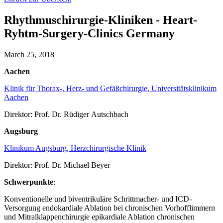
Rhythmuschirurgie-Kliniken - Heart-
Ryhtm-Surgery-Clinics Germany
March 25, 2018
Aachen
Klinik für Thorax-, Herz- und Gefäßchirurgie, Universitätsklinikum
Aachen
Direktor: Prof. Dr. Rüdiger Autschbach
Augsburg
Klinikum Augsburg, Herzchirurgische Klinik
Direktor: Prof. Dr. Michael Beyer
Schwerpunkte
:
Konventionelle und biventrikuläre Schrittmacher- und ICD-
Versorgung endokardiale Ablation bei chronischen Vorhofflimmern
und Mitralklappenchirurgie epikardiale Ablation chronischen