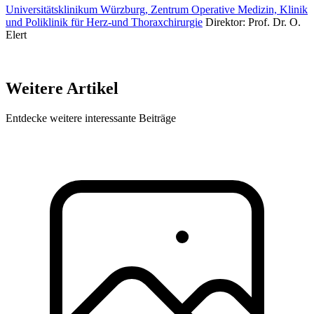
Universitätsklinikum Würzburg, Zentrum Operative Medizin, Klinik
und Poliklinik für Herz-und Thoraxchirurgie
Direktor: Prof. Dr. O.
Elert
Weitere Artikel
Entdecke weitere interessante Beiträge