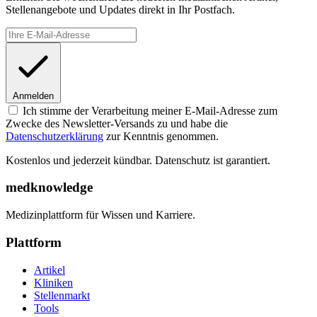
Stellenangebote und Updates direkt in Ihr Postfach.
Anmelden
Ich stimme der Verarbeitung meiner E-Mail-Adresse zum
Zwecke des Newsletter-Versands zu und habe die
Datenschutzerklärung
zur Kenntnis genommen.
Kostenlos und jederzeit kündbar. Datenschutz ist garantiert.
medknowledge
Medizinplattform für Wissen und Karriere.
Plattform
Artikel
Kliniken
Stellenmarkt
Tools