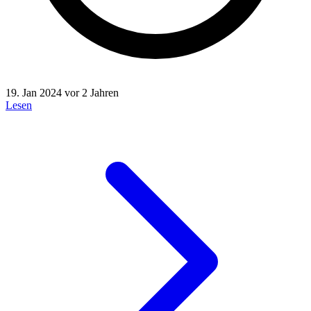
19. Jan 2024
vor 2 Jahren
Lesen