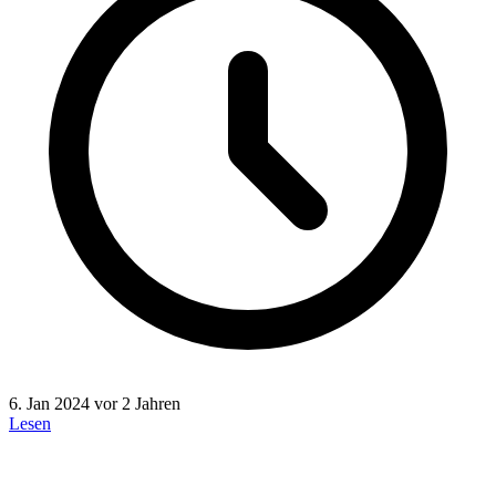
6. Jan 2024
vor 2 Jahren
Lesen