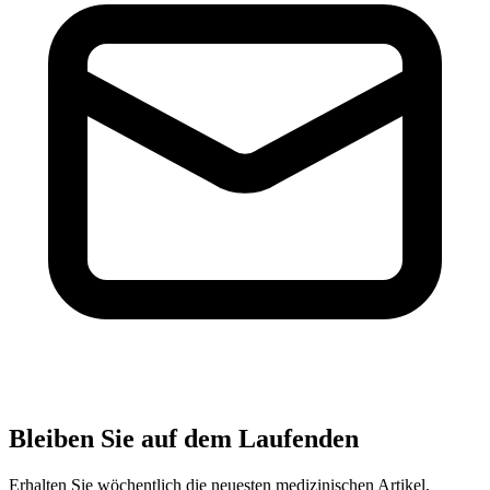
Bleiben Sie auf dem Laufenden
Erhalten Sie wöchentlich die neuesten medizinischen Artikel,