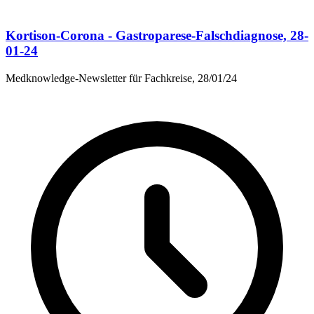
Kortison-Corona - Gastroparese-Falschdiagnose, 28-
01-24
Medknowledge-Newsletter für Fachkreise, 28/01/24