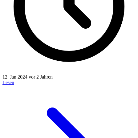
12. Jan 2024
vor 2 Jahren
Lesen