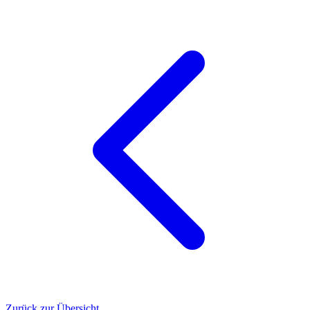
Zurück zur Übersicht