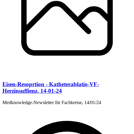
Eisen-Resoprtion - Katheterablatio-VF-
Herzinsuffienz, 14-01-24
Medknowledge-Newsletter für Fachkreise, 14/01/24