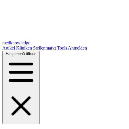
medknowledge
Artikel
Kliniken
Stellenmarkt
Tools
Anmelden
Hauptmenü öffnen