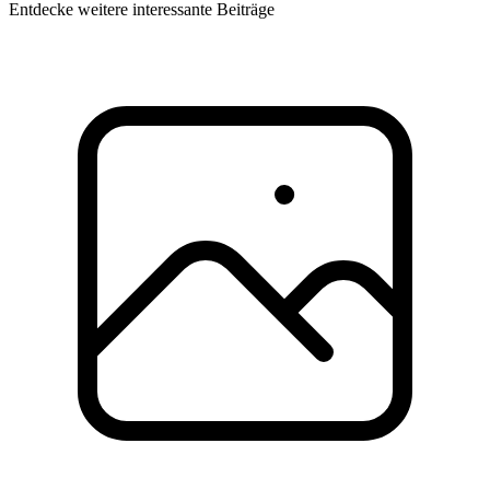
Entdecke weitere interessante Beiträge