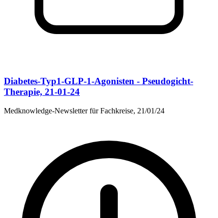
Diabetes-Typ1-GLP-1-Agonisten - Pseudogicht-
Therapie, 21-01-24
Medknowledge-Newsletter für Fachkreise, 21/01/24