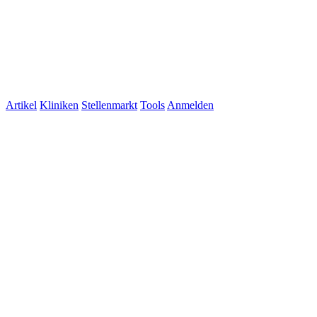
Artikel
Kliniken
Stellenmarkt
Tools
Anmelden