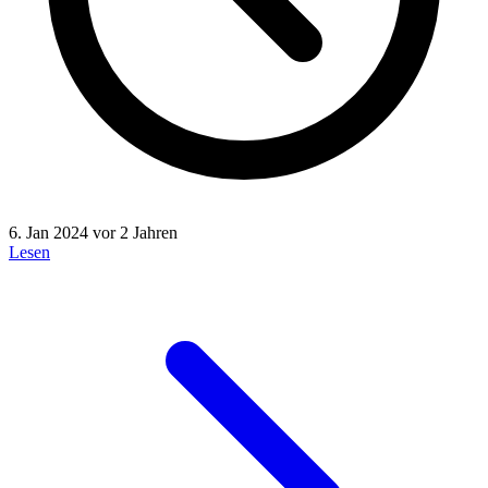
6. Jan 2024
vor 2 Jahren
Lesen