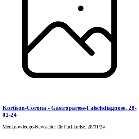
Kortison-Corona - Gastroparese-Falschdiagnose, 28-
01-24
Medknowledge-Newsletter für Fachkreise, 28/01/24