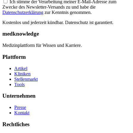
Ich stimme der Verarbeitung meiner E-Mail-Adresse zum
Zwecke des Newsletter-Versands zu und habe die
Datenschutzerklärung
zur Kenntnis genommen.
Kostenlos und jederzeit kündbar. Datenschutz ist garantiert.
medknowledge
Medizinplattform für Wissen und Karriere.
Plattform
Artikel
Kliniken
Stellenmarkt
Tools
Unternehmen
Presse
Kontakt
Rechtliches