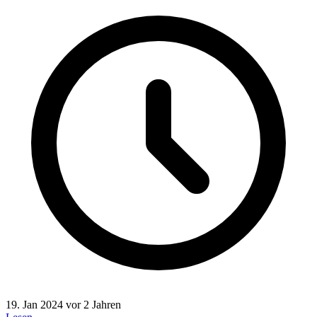
19. Jan 2024
vor 2 Jahren