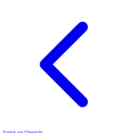
Zurück zur Übersicht