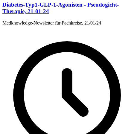
Diabetes-Typ1-GLP-1-Agonisten - Pseudogicht-
Therapie, 21-01-24
Medknowledge-Newsletter für Fachkreise, 21/01/24