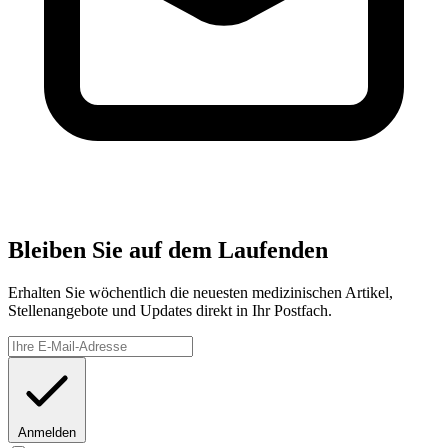
Bleiben Sie auf dem Laufenden
Erhalten Sie wöchentlich die neuesten medizinischen Artikel,
Stellenangebote und Updates direkt in Ihr Postfach.
Anmelden