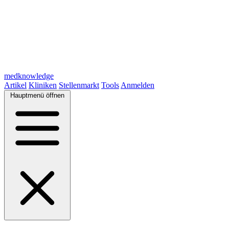
medknowledge
Artikel
Kliniken
Stellenmarkt
Tools
Anmelden
Hauptmenü öffnen