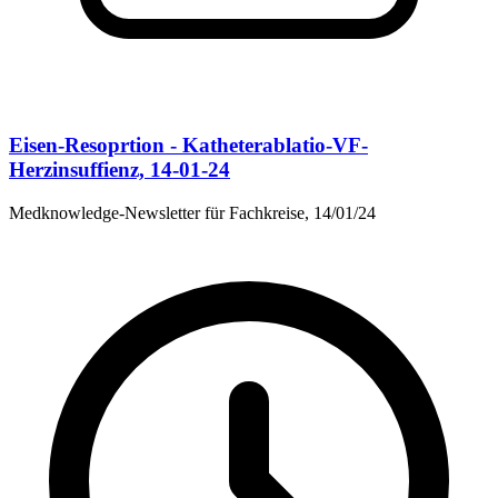
Eisen-Resoprtion - Katheterablatio-VF-
Herzinsuffienz, 14-01-24
Medknowledge-Newsletter für Fachkreise, 14/01/24