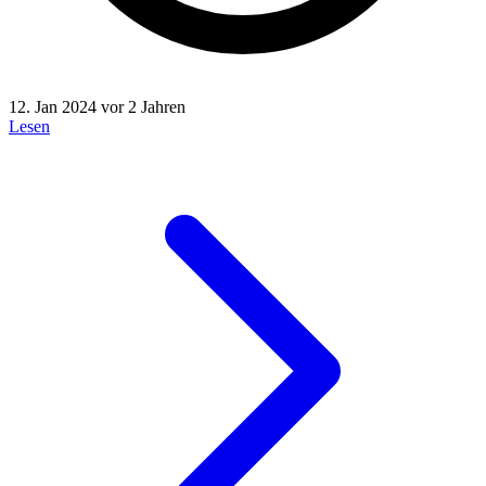
12. Jan 2024
vor 2 Jahren
Lesen