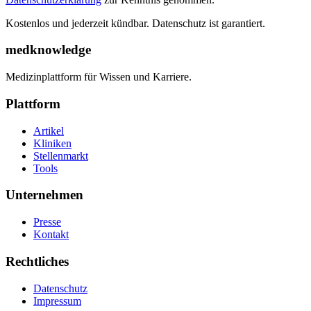
Kostenlos und jederzeit kündbar. Datenschutz ist garantiert.
medknowledge
Medizinplattform für Wissen und Karriere.
Plattform
Artikel
Kliniken
Stellenmarkt
Tools
Unternehmen
Presse
Kontakt
Rechtliches
Datenschutz
Impressum