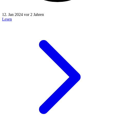
12. Jan 2024
vor 2 Jahren
Lesen