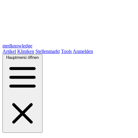
medknowledge
Artikel
Kliniken
Stellenmarkt
Tools
Anmelden
Hauptmenü öffnen