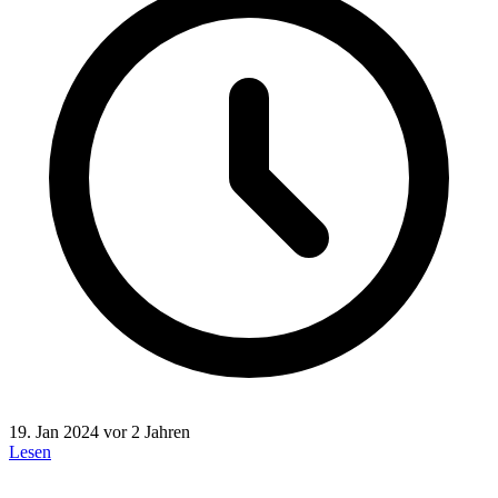
19. Jan 2024
vor 2 Jahren
Lesen