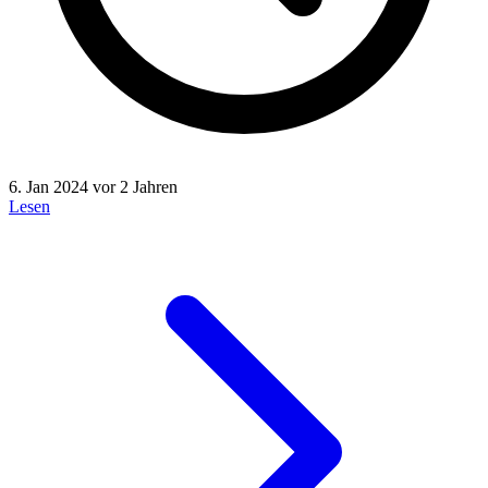
6. Jan 2024
vor 2 Jahren
Lesen