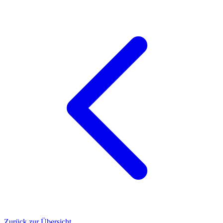
Zurück zur Übersicht