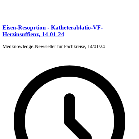
Eisen-Resoprtion - Katheterablatio-VF-
Herzinsuffienz, 14-01-24
Medknowledge-Newsletter für Fachkreise, 14/01/24