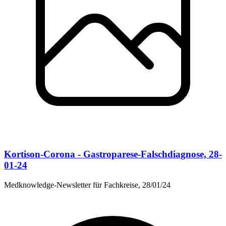
Kortison-Corona - Gastroparese-Falschdiagnose, 28-
01-24
Medknowledge-Newsletter für Fachkreise, 28/01/24