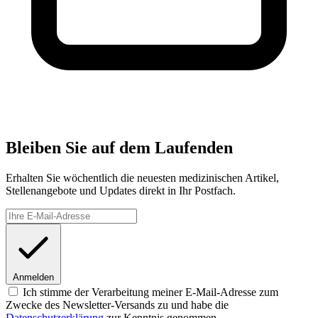
Bleiben Sie auf dem Laufenden
Erhalten Sie wöchentlich die neuesten medizinischen Artikel,
Stellenangebote und Updates direkt in Ihr Postfach.
Anmelden
Ich stimme der Verarbeitung meiner E-Mail-Adresse zum
Zwecke des Newsletter-Versands zu und habe die
Datenschutzerklärung
zur Kenntnis genommen.