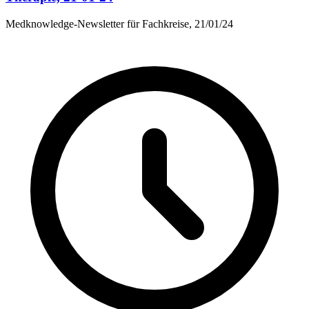
Medknowledge-Newsletter für Fachkreise, 21/01/24