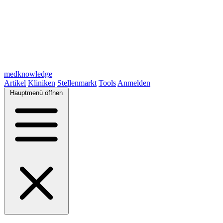
medknowledge
Artikel
Kliniken
Stellenmarkt
Tools
Anmelden
Hauptmenü öffnen