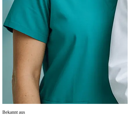
Bekannt aus