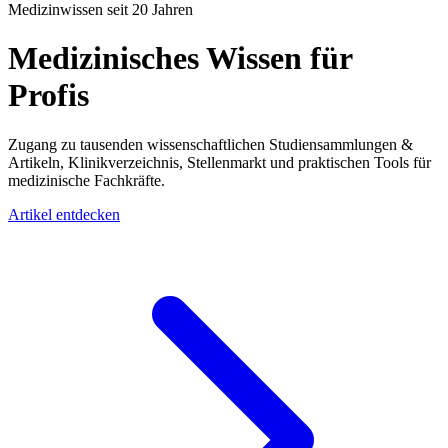
Medizinwissen seit 20 Jahren
Medizinisches Wissen für
Profis
Zugang zu tausenden wissenschaftlichen Studiensammlungen &
Artikeln, Klinikverzeichnis, Stellenmarkt und praktischen Tools für
medizinische Fachkräfte.
Artikel entdecken