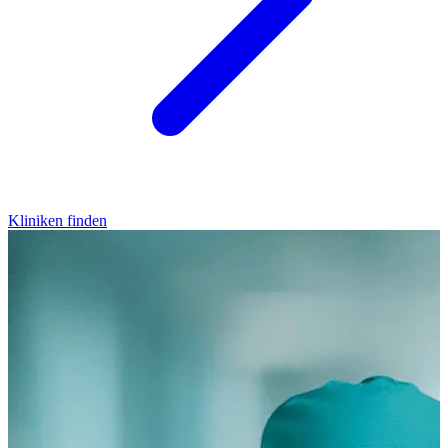
Kliniken finden