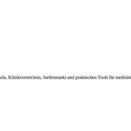
n, Klinikverzeichnis, Stellenmarkt und praktischen Tools für medizini