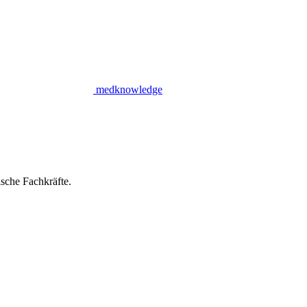
medknowledge
sche Fachkräfte.