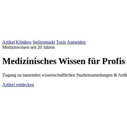
Artikel
Kliniken
Stellenmarkt
Tools
Anmelden
Medizinwissen seit 20 Jahren
Medizinisches Wissen für Profis
Zugang zu tausenden wissenschaftlichen Studiensammlungen & Artikel
Artikel entdecken