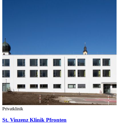
Privatklinik
St. Vinzenz Klinik Pfronten