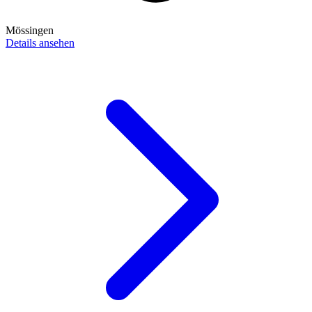
Mössingen
Details ansehen