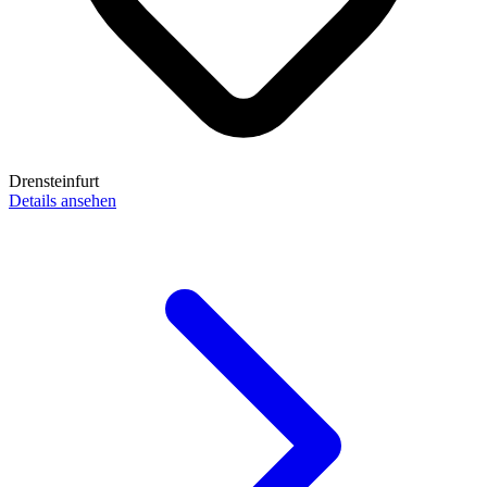
Drensteinfurt
Details ansehen