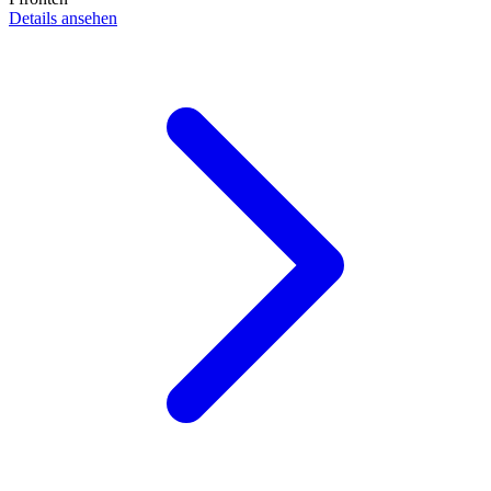
Details ansehen