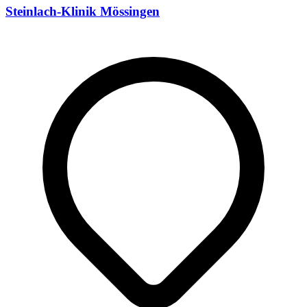
Steinlach-Klinik Mössingen