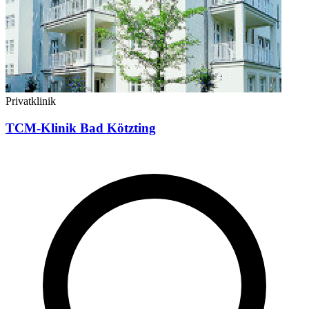
Privatklinik
TCM-Klinik Bad Kötzting