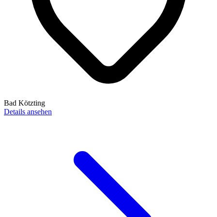
Bad Kötzting
Details ansehen