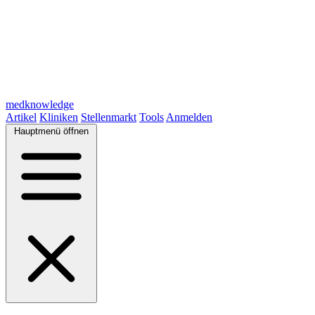
medknowledge
Artikel
Kliniken
Stellenmarkt
Tools
Anmelden
Hauptmenü öffnen