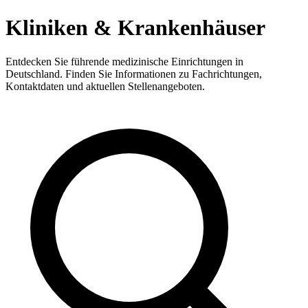
Kliniken & Krankenhäuser
Entdecken Sie führende medizinische Einrichtungen in
Deutschland. Finden Sie Informationen zu Fachrichtungen,
Kontaktdaten und aktuellen Stellenangeboten.