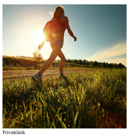
Privatklinik