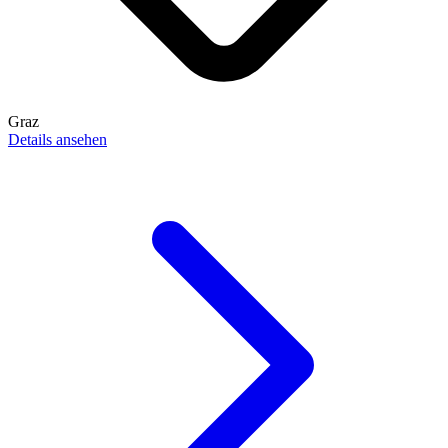
Graz
Details ansehen