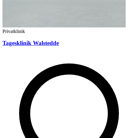
Privatklinik
Tagesklinik Walstedde