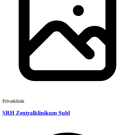
Privatklinik
SRH Zentralklinikum Suhl