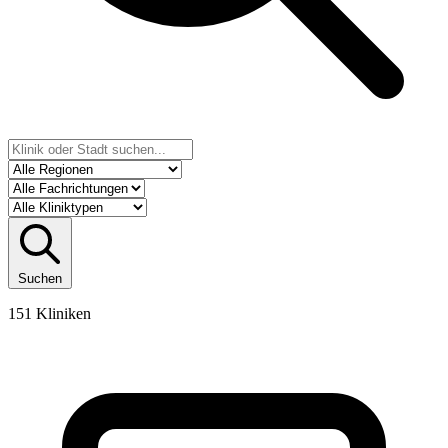
Suchen
151 Kliniken