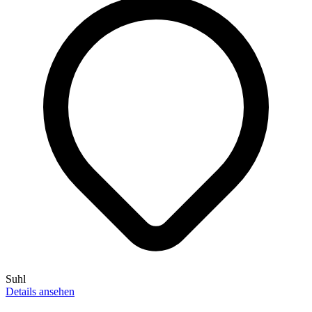
Suhl
Details ansehen