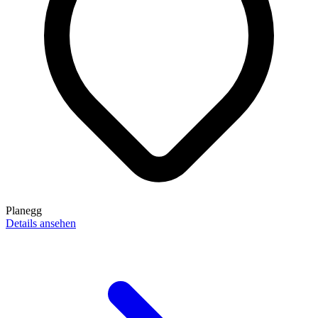
Planegg
Details ansehen