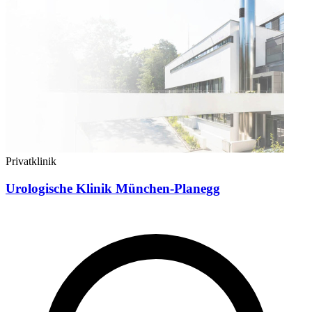
Privatklinik
Urologische Klinik München-Planegg