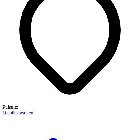
Pulsnitz
Details ansehen